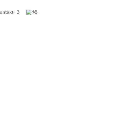
ontakt