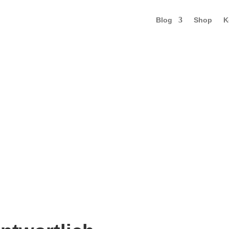
Blog
Shop
K