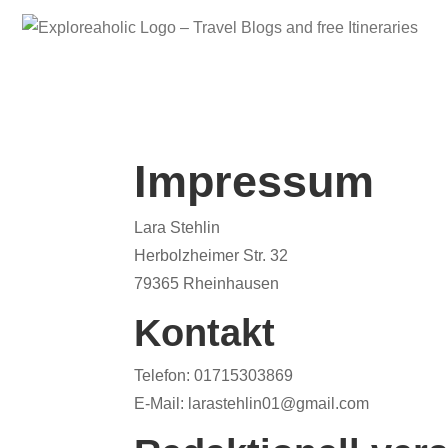
Impressum
Lara Stehlin
Herbolzheimer Str. 32
79365 Rheinhausen
Kontakt
Telefon: 01715303869
E-Mail: larastehlin01@gmail.com