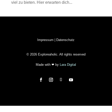
viel zu bieten. Hier erwarten dich...
Impressum
|
Datenschutz
© 2026 Exploreaholic. All rights reserved
Made with
❤ by
Lara Digital