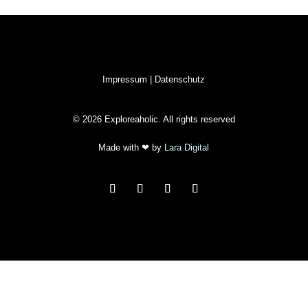
Impressum
|
Datenschutz
© 2026 Exploreaholic. All rights reserved
Made with
❤ by
Lara Digital