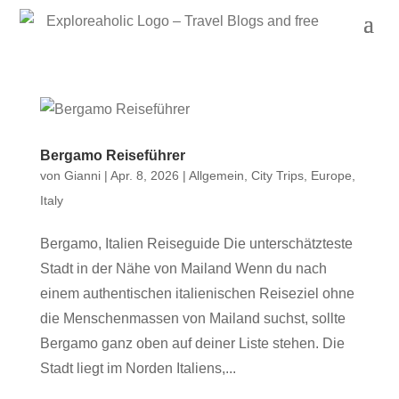
Bergamo Reiseführer
von
Gianni
|
Apr. 8, 2026
|
Allgemein
,
City Trips
,
Europe
,
Italy
Bergamo, Italien Reiseguide Die unterschätzteste
Stadt in der Nähe von Mailand Wenn du nach
einem authentischen italienischen Reiseziel ohne
die Menschenmassen von Mailand suchst, sollte
Bergamo ganz oben auf deiner Liste stehen. Die
Stadt liegt im Norden Italiens,...