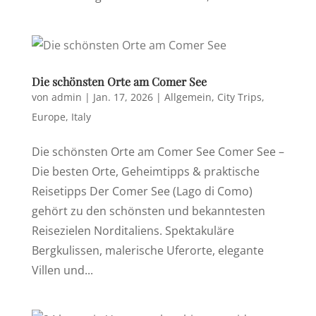
Die schönsten Orte am Comer See
von
admin
|
Jan. 17, 2026
|
Allgemein
,
City Trips
,
Europe
,
Italy
Die schönsten Orte am Comer See Comer See –
Die besten Orte, Geheimtipps & praktische
Reisetipps Der Comer See (Lago di Como)
gehört zu den schönsten und bekanntesten
Reisezielen Norditaliens. Spektakuläre
Bergkulissen, malerische Uferorte, elegante
Villen und...