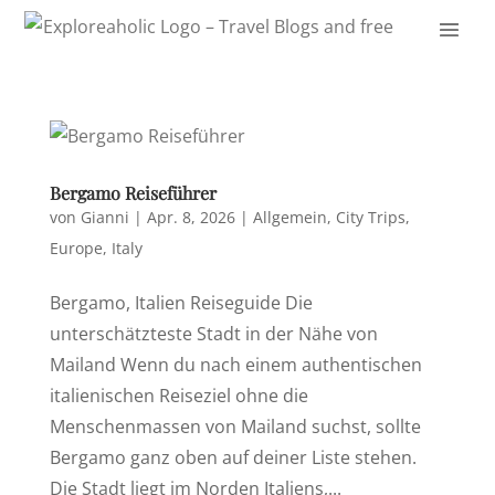
Bergamo Reiseführer
von
Gianni
|
Apr. 8, 2026
|
Allgemein
,
City Trips
,
Europe
,
Italy
Bergamo, Italien Reiseguide Die
unterschätzteste Stadt in der Nähe von
Mailand Wenn du nach einem authentischen
italienischen Reiseziel ohne die
Menschenmassen von Mailand suchst, sollte
Bergamo ganz oben auf deiner Liste stehen.
Die Stadt liegt im Norden Italiens,...