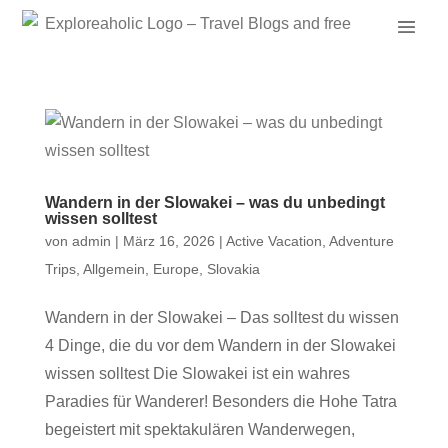
Wandern in der Slowakei – was du unbedingt
wissen solltest
von
admin
|
März 16, 2026
|
Active Vacation
,
Adventure
Trips
,
Allgemein
,
Europe
,
Slovakia
Wandern in der Slowakei – Das solltest du wissen
4 Dinge, die du vor dem Wandern in der Slowakei
wissen solltest Die Slowakei ist ein wahres
Paradies für Wanderer! Besonders die Hohe Tatra
begeistert mit spektakulären Wanderwegen,