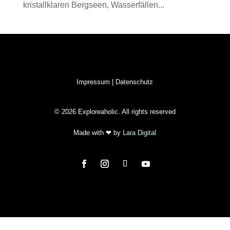
kristallklaren Bergseen, Wasserfällen...
Impressum
|
Datenschutz
© 2026 Exploreaholic. All rights reserved
Made with
❤ by
Lara Digital