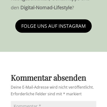
den
Digital-Nomad-Lifestyle
?
FOLGE UNS AUF INSTAGRAM
Kommentar absenden
Deine E-Mail-Adresse wird nicht veröffentlicht.
Erforderliche Felder sind mit
*
markiert